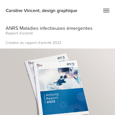
Caroline Vincent, design graphique
ANRS Maladies infectieuses émergentes
Rapport d’activité
Création du rapport d’activité 2023.