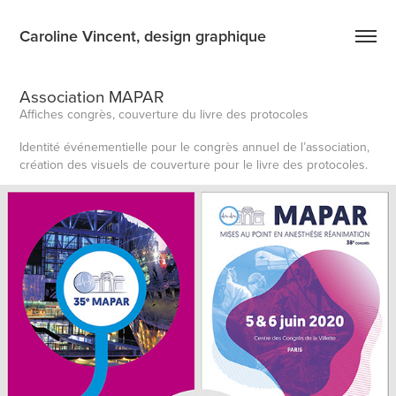
Caroline Vincent, design graphique
Association MAPAR
Affiches congrès, couverture du livre des protocoles
Identité événementielle pour le congrès annuel de l’association,
création des visuels de couverture pour le livre des protocoles.