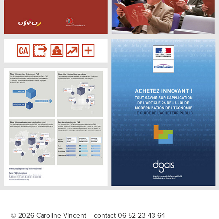
© 2026 Caroline Vincent – contact 06 52 23 43 64 –